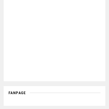
FANPAGE