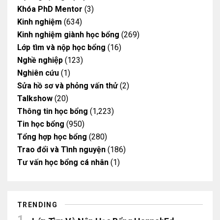
Khóa PhD Mentor
(3)
Kinh nghiệm
(634)
Kinh nghiệm giành học bổng
(269)
Lớp tìm và nộp học bổng
(16)
Nghề nghiệp
(123)
Nghiên cứu
(1)
Sửa hồ sơ và phỏng vấn thử
(2)
Talkshow
(20)
Thông tin học bổng
(1,223)
Tin học bổng
(950)
Tổng hợp học bổng
(280)
Trao đổi và Tình nguyện
(186)
Tư vấn học bổng cá nhân
(1)
TRENDING