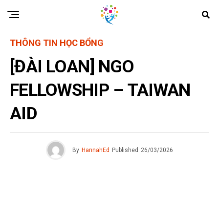
THÔNG TIN HỌC BỔNG
[ĐÀI LOAN] NGO
FELLOWSHIP – TAIWAN
AID
By
HannahEd
Published
26/03/2026