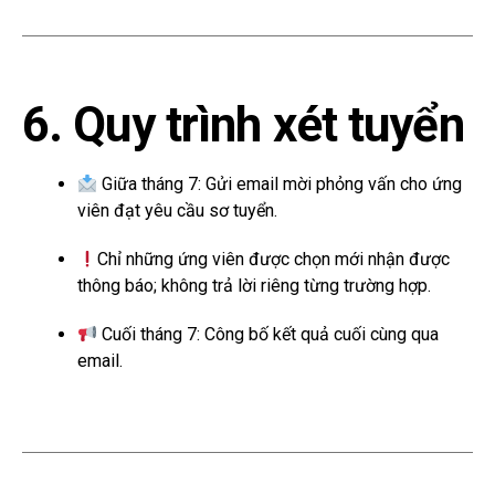
6. Quy trình xét tuyển
Giữa tháng 7: Gửi email mời phỏng vấn cho ứng
viên đạt yêu cầu sơ tuyển.
Chỉ những ứng viên được chọn mới nhận được
thông báo; không trả lời riêng từng trường hợp.
Cuối tháng 7: Công bố kết quả cuối cùng qua
email.