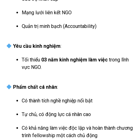
Mạng lưới liên kết NGO
Quản trị minh bạch (Accountability)
Yêu cầu kinh nghiệm
:
Tối thiểu
03 năm kinh nghiệm làm việc
trong lĩnh
vực NGO.
Phẩm chất cá nhân
:
Có thành tích nghề nghiệp nổi bật
Tự chủ, có động lực cá nhân cao
Có khả năng làm việc độc lập và hoàn thành chương
trình fellowship một cách chủ động