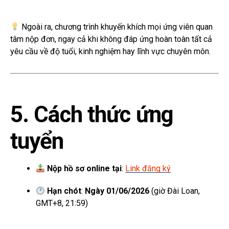
Ngoài ra, chương trình khuyến khích mọi ứng viên quan
tâm nộp đơn, ngay cả khi không đáp ứng hoàn toàn tất cả
yêu cầu về độ tuổi, kinh nghiệm hay lĩnh vực chuyên môn.
5. Cách thức ứng
tuyển
Nộp hồ sơ online tại
:
Link đăng ký
Hạn chót
:
Ngày 01/06/2026
(giờ Đài Loan,
GMT+8, 21:59)