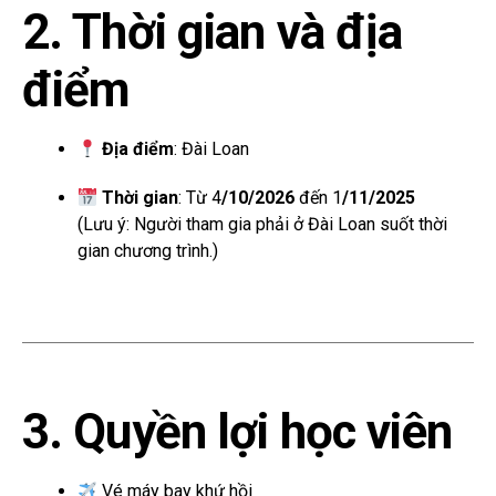
2. Thời gian và địa
điểm
Địa điểm
: Đài Loan
Thời gian
: Từ 4
/10/2026
đến 1
/11/2025
(Lưu ý: Người tham gia phải ở Đài Loan suốt thời
gian chương trình.)
3. Quyền lợi học viên
Vé máy bay khứ hồi