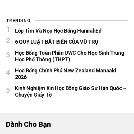
TRENDING
Lớp Tìm Và Nộp Học Bổng HannahEd
6 QUY LUẬT BẤT BIẾN CỦA VŨ TRỤ
Học Bổng Toàn Phần UWC Cho Học Sinh Trung
Học Phổ Thông (THPT)
Học Bổng Chính Phủ New Zealand Manaaki
2026
Kinh Nghiệm Xin Học Bổng Giáo Sư Hàn Quốc –
Chuyện Giấy Tờ
Dành Cho Bạn