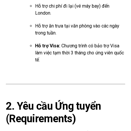
Hỗ trợ chi phí đi lại (vé máy bay) đến
London.
Hỗ trợ ăn trưa tại văn phòng vào các ngày
trong tuần.
Hỗ trợ Visa:
Chương trình có bảo trợ Visa
làm việc tạm thời 3 tháng cho ứng viên quốc
tế.
2. Yêu cầu Ứng tuyển
(Requirements)