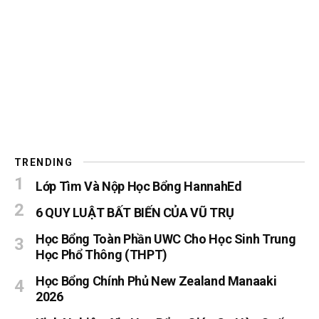
TRENDING
Lớp Tìm Và Nộp Học Bổng HannahEd
6 QUY LUẬT BẤT BIẾN CỦA VŨ TRỤ
Học Bổng Toàn Phần UWC Cho Học Sinh Trung
Học Phổ Thông (THPT)
Học Bổng Chính Phủ New Zealand Manaaki
2026