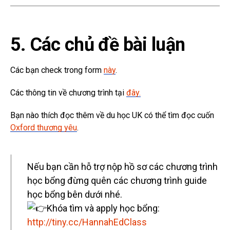
5. Các chủ đề bài luận
Các bạn check trong form
này
.
Các thông tin về chương trình tại
đây.
Bạn nào thích đọc thêm về du học UK có thể tìm đọc cuốn
Oxford thương yêu
.
Nếu bạn cần hỗ trợ nộp hồ sơ các chương trình
học bổng đừng quên các chương trình guide
học bổng bên dưới nhé.
Khóa tìm và apply học bổng:
http://tiny.cc/HannahEdClass