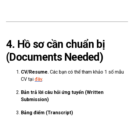
4. Hồ sơ cần chuẩn bị
(Documents Needed)
CV/Resume.
Các bạn có thể tham khảo 1 số mẫu
CV tại
đây
.
Bản trả lời câu hỏi ứng tuyển (Written
Submission)
Bảng điểm (Transcript)