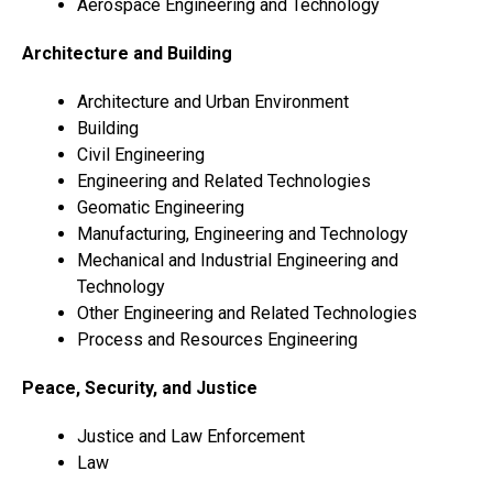
Aerospace Engineering and Technology
Architecture and Building
Architecture and Urban Environment
Building
Civil Engineering
Engineering and Related Technologies
Geomatic Engineering
Manufacturing, Engineering and Technology
Mechanical and Industrial Engineering and
Technology
Other Engineering and Related Technologies
Process and Resources Engineering
Peace, Security, and Justice
Justice and Law Enforcement
Law