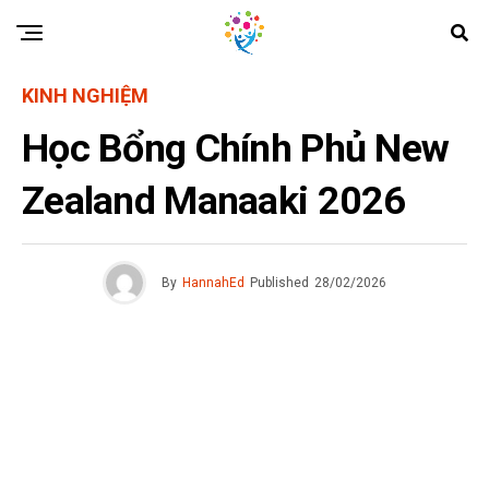
KINH NGHIỆM
Học Bổng Chính Phủ New
Zealand Manaaki 2026
By
HannahEd
Published
28/02/2026