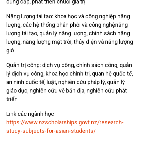
cung cấp, phát triển chuỗi giá trị
Năng lượng tái tạo: khoa học và công nghiệp năng
lượng, các hệ thống phân phối và công nghệnăng
lượng tái tạo, quản lý năng lượng, chính sách năng
lượng, năng lượng mặt trời, thủy điện và năng lượng
gió
Quản trị công: dịch vụ công, chính sách công, quản
lý dịch vụ công, khoa học chính trị, quan hệ quốc tế,
an ninh quốc tế, luật, nghiên cứu pháp lý, quản lý
giáo dục, nghiên cứu về bản địa, nghiên cứu phát
triển
Link các ngành học
https://www.nzscholarships.govt.nz/research-
study-subjects-for-asian-students/