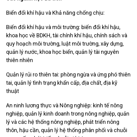
Biển đổi khí hậu và Khả năng chống chịu:
Biến đổi khí hậu và môi trường: biến đổi khí hậu,
khoa học về BDKH, tài chính khí hậu, chính sách và
quy hoạch môi trường, luật môi trường, xây dựng,
quản lý nước, khoa học biển, quản lý tài nguyên
thiên nhiên
Quản lý rủi ro thiên tai: phòng ngừa và ứng phó thiên
tai, quản lý tình trạng khẩn cấp, địa chất, địa kỹ
thuật
An ninh lương thực và Nông nghiệp: kinh tế nông
nghiệp, quản lý kinh doanh trong nông nghiệp, quản
lý và các hệ thống nông nghiệp, phát triển nông
thôn, hậu cần, quản lý hệ thống phân phối và chuỗi