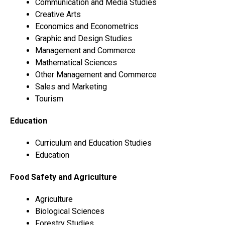
Communication and Media Studies
Creative Arts
Economics and Econometrics
Graphic and Design Studies
Management and Commerce
Mathematical Sciences
Other Management and Commerce
Sales and Marketing
Tourism
Education
Curriculum
and Education Studies
Education
Food Safety and Agriculture
Agriculture
Biological Sciences
Forestry Studies