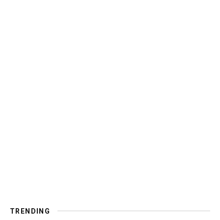
TRENDING