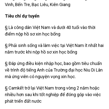
Vinh, Bến Tre, Bạc Liêu, Kiên Giang
Tiêu chí dự tuyển
§ Là công dân Việt Nam và dưới 40 tuổi vào thời
điểm nộp hồ sơ xin học bổng
§ Phải sinh sống và làm việc tại Việt Nam ít nhất hai
năm trước khi nộp hồ sơ xin học bổng
§ Đáp ứng điều kiện nhập học, bao gồm tiêu chuẩn
về trình độ tiếng Anh của Trường đại học Niu Di Lân
mà ứng viên có nguyện vọng xin học.
§ Camkết trở lại Việt Nam trong vòng 2 năm hoặc
nhiều hơn sau khi tốt nghiệp để đóng góp vào việc
phát triển đất nước