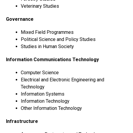
Veterinary Studies
Governance
Mixed Field Programmes
Political Science and Policy Studies
Studies in Human Society
Information Communications Technology
Computer Science
Electrical and Electronic Engineering and
Technology
Information Systems
Information Technology
Other Information Technology
Infrastructure