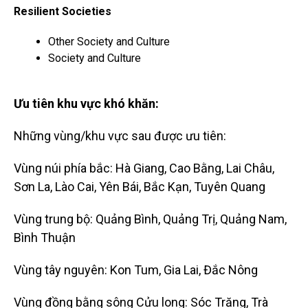
Resilient Societies
Other Society and Culture
Society and Culture
Ưu tiên khu vực khó khăn:
Những vùng/khu vực sau được ưu tiên:
Vùng núi phía bắc: Hà Giang, Cao Bằng, Lai Châu,
Sơn La, Lào Cai, Yên Bái, Bắc Kạn, Tuyên Quang
Vùng trung bộ: Quảng Bình, Quảng Trị, Quảng Nam,
Bình Thuận
Vùng tây nguyên: Kon Tum, Gia Lai, Đắc Nông
Vùng đồng bằng sông Cửu long: Sóc Trăng, Trà