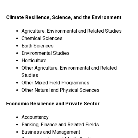
Climate Resilience, Science, and the Environment
Agriculture, Environmental and Related Studies
Chemical Sciences
Earth Sciences
Environmental Studies
Horticulture
Other Agriculture, Environmental and Related
Studies
Other Mixed Field Programmes
Other Natural and Physical Sciences
Economic Resilience and Private Sector
Accountancy
Banking, Finance and Related Fields
Business and Management