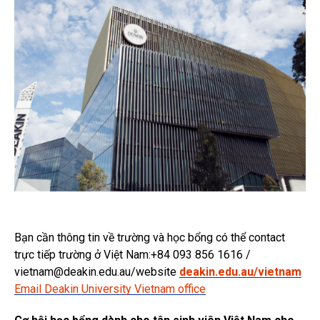
Bạn cần thông tin về trường và học bổng có thể contact
trực tiếp trường ở Việt Nam:+84 093 856 1616 /
vietnam@deakin.edu.au/website
deakin.edu.au/vietnam
Email Deakin University Vietnam office