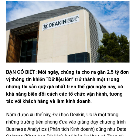
BẠN CÓ BIẾT:
Mỗi ngày, chúng ta cho ra gần 2.5 tỷ đơn
vị thông tin khiến “Dữ liệu lớn” trở thành một trong
những tài sản quý giá nhất trên thế giới ngày nay, có
khả năng biến đổi cách các tổ chức vận hành, tương
tác với khách hàng và làm kinh doanh.
Nắm được xu thế này, Đại học Deakin, Úc là một trong
những trường tiên phong đưa vào giảng dạy chương trình
Business Analytics (Phân tích Kinh doanh) cũng như Data