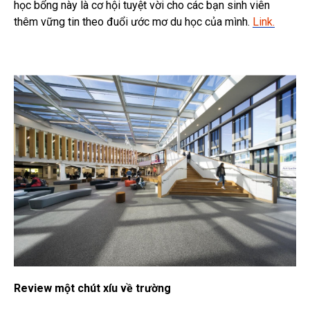
học bổng này là cơ hội tuyệt vời cho các bạn sinh viên
thêm vững tin theo đuổi ước mơ du học của mình.
Link.
Review một chút xíu về trường