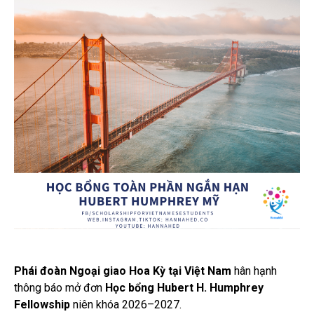
Phái đoàn Ngoại giao Hoa Kỳ tại Việt Nam
hân hạnh
thông báo mở đơn
Học bổng Hubert H. Humphrey
Fellowship
niên khóa 2026–2027.