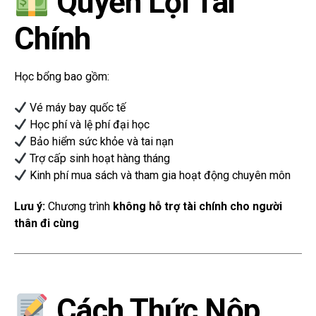
Quyền Lợi Tài
Chính
Học bổng bao gồm:
Vé máy bay quốc tế
Học phí và lệ phí đại học
Bảo hiểm sức khỏe và tai nạn
Trợ cấp sinh hoạt hàng tháng
Kinh phí mua sách và tham gia hoạt động chuyên môn
Lưu ý:
Chương trình
không hỗ trợ tài chính cho người
thân đi cùng
Cách Thức Nộp