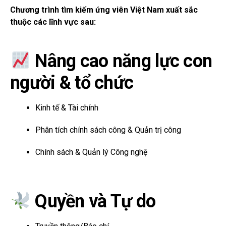
Chương trình tìm kiếm ứng viên Việt Nam xuất sắc
thuộc các lĩnh vực sau:
Nâng cao năng lực con
người & tổ chức
Kinh tế & Tài chính
Phân tích chính sách công & Quản trị công
Chính sách & Quản lý Công nghệ
Quyền và Tự do