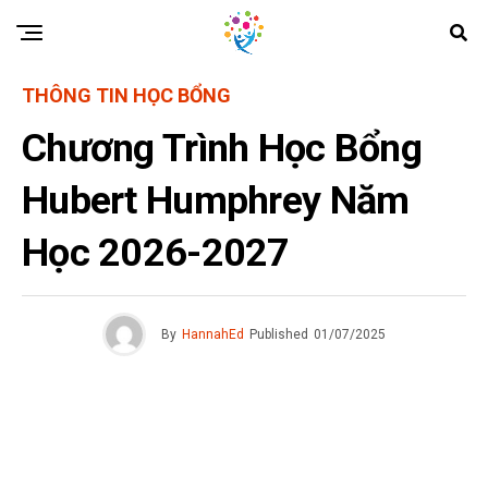
THÔNG TIN HỌC BỔNG
Chương Trình Học Bổng
Hubert Humphrey Năm
Học 2026-2027
By
HannahEd
Published
01/07/2025