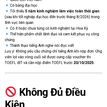
Có bằng đại học
Tối thiểu
5 năm kinh nghiệm làm việc toàn thời gian
(sau khi tốt nghiệp đại học đến trước tháng 8/2026) trong
lĩnh vực liên quan
Có ít hoặc chưa từng có kinh nghiệm tại Hoa Kỳ
Thể hiện phẩm chất lãnh đạo và cam kết phục vụ công
chúng
Thành thạo tiếng Anh nghe nói đọc viết
Lưu ý:
Không yêu cầu chứng chỉ tiếng Anh khi nộp đơn. Ứng
viên lọt vào vòng cuối sẽ được cung cấp voucher thi
TOEFL iBT và cần nộp điểm TOEFL trước
20/10/2025
Không Đủ Điều
Kiện