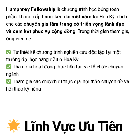
Humphrey Fellowship
là chương trình học bổng toàn
phần, không cấp bằng, kéo dài
một năm
tại Hoa Kỳ, dành
cho các
chuyên gia tầm trung có triển vọng lãnh đạo
và cam kết phục vụ cộng đồng
. Trong thời gian tham gia,
ứng viên sẽ:
Tự thiết kế chương trình nghiên cứu độc lập tại một
trường đại học hàng đầu ở Hoa Kỳ
Tham gia hoạt động thực tiễn tại các tổ chức chuyên
ngành
Tham gia các chuyến đi thực địa, hội thảo chuyên đề và
hội thảo kỹ năng
Lĩnh Vực Ưu Tiên