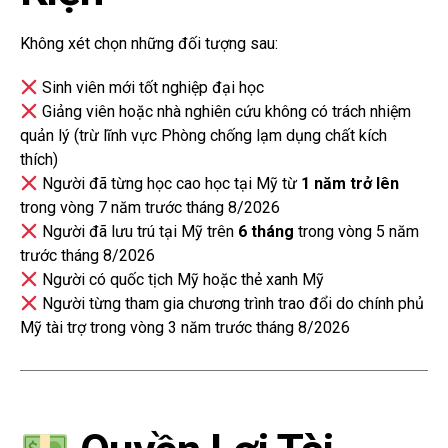
Không xét chọn những đối tượng sau:
Sinh viên mới tốt nghiệp đại học
Giảng viên hoặc nhà nghiên cứu không có trách nhiệm
quản lý (trừ lĩnh vực Phòng chống lạm dụng chất kích
thích)
Người đã từng học cao học tại Mỹ từ
1 năm trở lên
trong vòng 7 năm trước tháng 8/2026
Người đã lưu trú tại Mỹ trên
6 tháng
trong vòng 5 năm
trước tháng 8/2026
Người có quốc tịch Mỹ hoặc thẻ xanh Mỹ
Người từng tham gia chương trình trao đổi do chính phủ
Mỹ tài trợ trong vòng 3 năm trước tháng 8/2026