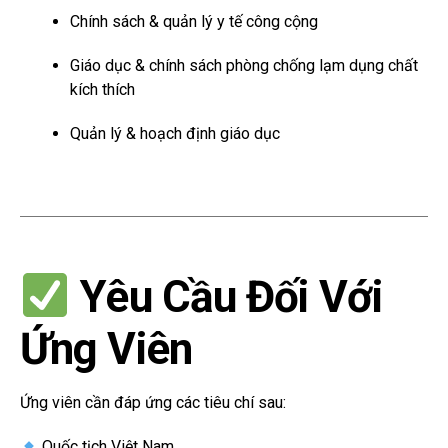
Chính sách & quản lý y tế công cộng
Giáo dục & chính sách phòng chống lạm dụng chất
kích thích
Quản lý & hoạch định giáo dục
Yêu Cầu Đối Với
Ứng Viên
Ứng viên cần đáp ứng các tiêu chí sau:
Quốc tịch Việt Nam