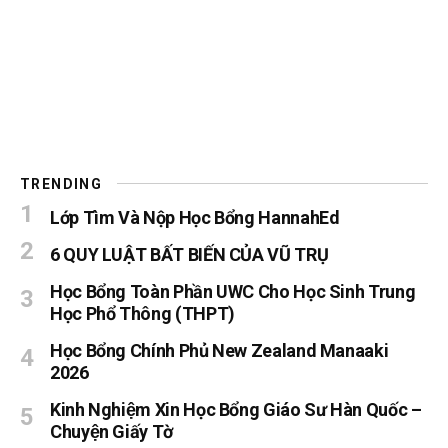
TRENDING
Lớp Tìm Và Nộp Học Bổng HannahEd
6 QUY LUẬT BẤT BIẾN CỦA VŨ TRỤ
Học Bổng Toàn Phần UWC Cho Học Sinh Trung
Học Phổ Thông (THPT)
Học Bổng Chính Phủ New Zealand Manaaki
2026
Kinh Nghiệm Xin Học Bổng Giáo Sư Hàn Quốc –
Chuyện Giấy Tờ