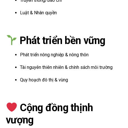
Truyền thông/Báo chí
Luật & Nhân quyền
Phát triển bền vững
Phát triển nông nghiệp & nông thôn
Tài nguyên thiên nhiên & chính sách môi trường
Quy hoạch đô thị & vùng
Cộng đồng thịnh
vượng