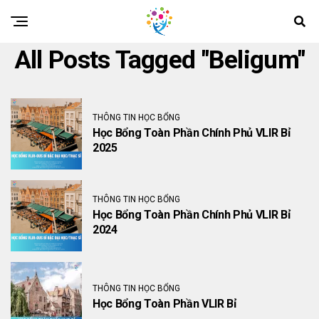
All Posts Tagged "Beligum"
THÔNG TIN HỌC BỔNG
Học Bổng Toàn Phần Chính Phủ VLIR Bỉ
2025
THÔNG TIN HỌC BỔNG
Học Bổng Toàn Phần Chính Phủ VLIR Bỉ
2024
THÔNG TIN HỌC BỔNG
Học Bổng Toàn Phần VLIR Bỉ