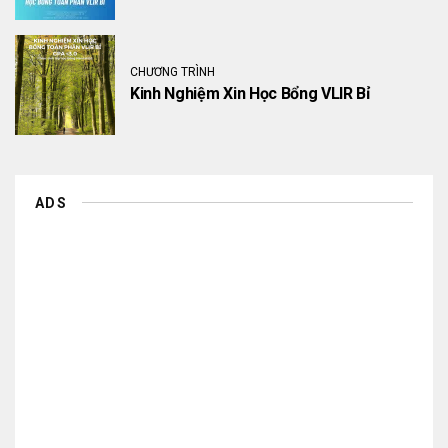
CHƯƠNG TRÌNH
Kinh Nghiệm Xin Học Bổng VLIR Bỉ
ADS