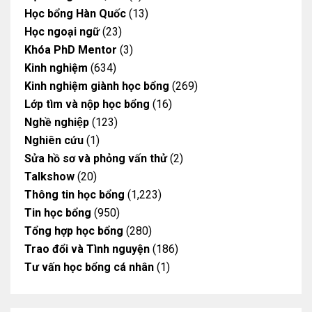
Học bổng Hàn Quốc
(13)
Học ngoại ngữ
(23)
Khóa PhD Mentor
(3)
Kinh nghiệm
(634)
Kinh nghiệm giành học bổng
(269)
Lớp tìm và nộp học bổng
(16)
Nghề nghiệp
(123)
Nghiên cứu
(1)
Sửa hồ sơ và phỏng vấn thử
(2)
Talkshow
(20)
Thông tin học bổng
(1,223)
Tin học bổng
(950)
Tổng hợp học bổng
(280)
Trao đổi và Tình nguyện
(186)
Tư vấn học bổng cá nhân
(1)