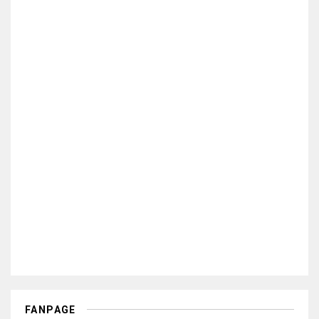
FANPAGE