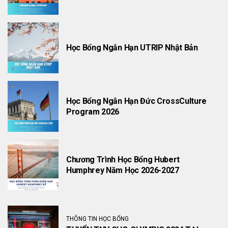
Học Bổng Ngắn Hạn UTRIP Nhật Bản
Học Bổng Ngắn Hạn Đức CrossCulture
Program 2026
Chương Trình Học Bổng Hubert
Humphrey Năm Học 2026-2027
THÔNG TIN HỌC BỔNG