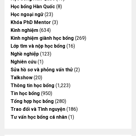
Học bổng Hàn Quốc
(8)
Học ngoại ngữ
(23)
Khóa PhD Mentor
(3)
Kinh nghiệm
(634)
Kinh nghiệm giành học bổng
(269)
Lớp tìm và nộp học bổng
(16)
Nghề nghiệp
(123)
Nghiên cứu
(1)
Sửa hồ sơ và phỏng vấn thử
(2)
Talkshow
(20)
Thông tin học bổng
(1,223)
Tin học bổng
(950)
Tổng hợp học bổng
(280)
Trao đổi và Tình nguyện
(186)
Tư vấn học bổng cá nhân
(1)