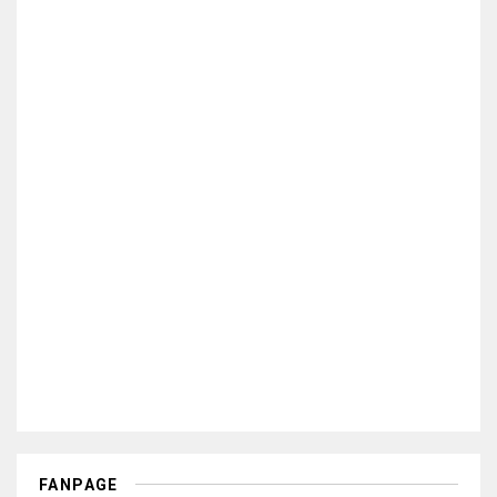
FANPAGE