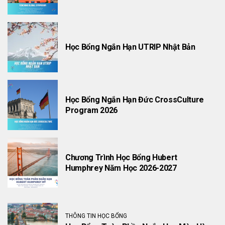
Học Bổng Ngắn Hạn UTRIP Nhật Bản
Học Bổng Ngắn Hạn Đức CrossCulture
Program 2026
Chương Trình Học Bổng Hubert
Humphrey Năm Học 2026-2027
THÔNG TIN HỌC BỔNG