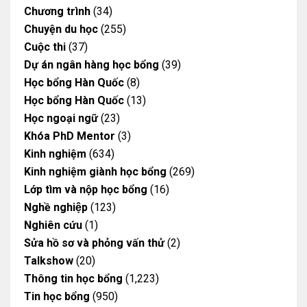
Chương trình
(34)
Chuyện du học
(255)
Cuộc thi
(37)
Dự án ngân hàng học bổng
(39)
Học bổng Hàn Quốc
(8)
Học bổng Hàn Quốc
(13)
Học ngoại ngữ
(23)
Khóa PhD Mentor
(3)
Kinh nghiệm
(634)
Kinh nghiệm giành học bổng
(269)
Lớp tìm và nộp học bổng
(16)
Nghề nghiệp
(123)
Nghiên cứu
(1)
Sửa hồ sơ và phỏng vấn thử
(2)
Talkshow
(20)
Thông tin học bổng
(1,223)
Tin học bổng
(950)