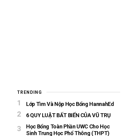
TRENDING
Lớp Tìm Và Nộp Học Bổng HannahEd
6 QUY LUẬT BẤT BIẾN CỦA VŨ TRỤ
Học Bổng Toàn Phần UWC Cho Học
Sinh Trung Học Phổ Thông (THPT)