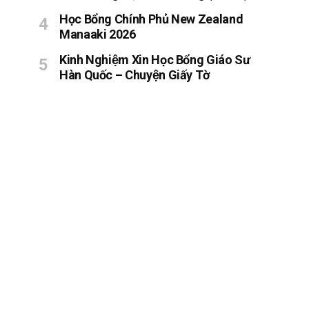
Học Bổng Chính Phủ New Zealand
Manaaki 2026
Kinh Nghiệm Xin Học Bổng Giáo Sư
Hàn Quốc – Chuyện Giấy Tờ