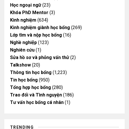
Học ngoại ngữ
(23)
Khóa PhD Mentor
(3)
Kinh nghiệm
(634)
Kinh nghiệm giành học bổng
(269)
Lớp tìm và nộp học bổng
(16)
Nghề nghiệp
(123)
Nghiên cứu
(1)
Sửa hồ sơ và phỏng vấn thử
(2)
Talkshow
(20)
Thông tin học bổng
(1,223)
Tin học bổng
(950)
Tổng hợp học bổng
(280)
Trao đổi và Tình nguyện
(186)
Tư vấn học bổng cá nhân
(1)
TRENDING