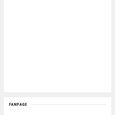
FANPAGE