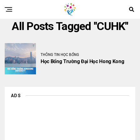
All Posts Tagged "CUHK"
THÔNG TIN HỌC BỔNG
Học Bổng Trường Đại Học Hong Kong
ADS