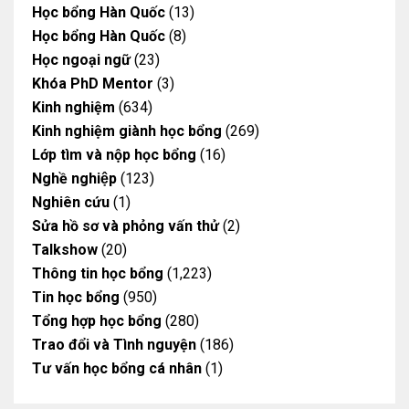
Học bổng Hàn Quốc
(13)
Học bổng Hàn Quốc
(8)
Học ngoại ngữ
(23)
Khóa PhD Mentor
(3)
Kinh nghiệm
(634)
Kinh nghiệm giành học bổng
(269)
Lớp tìm và nộp học bổng
(16)
Nghề nghiệp
(123)
Nghiên cứu
(1)
Sửa hồ sơ và phỏng vấn thử
(2)
Talkshow
(20)
Thông tin học bổng
(1,223)
Tin học bổng
(950)
Tổng hợp học bổng
(280)
Trao đổi và Tình nguyện
(186)
Tư vấn học bổng cá nhân
(1)