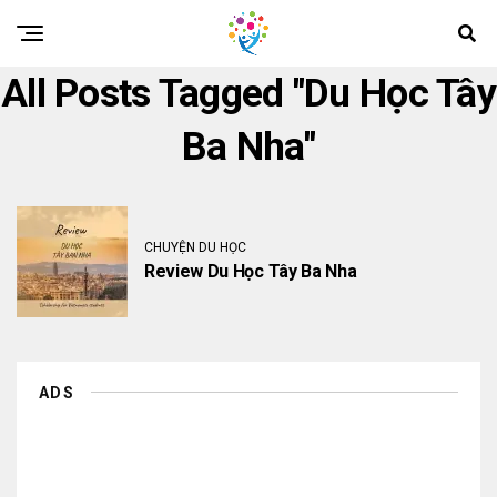
All Posts Tagged "Du Học Tây
Ba Nha"
CHUYỆN DU HỌC
Review Du Học Tây Ba Nha
ADS