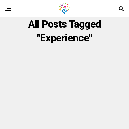
All Posts Tagged
"Experience"