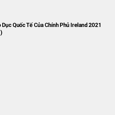
 Dục Quốc Tế Của Chính Phủ Ireland 2021
)