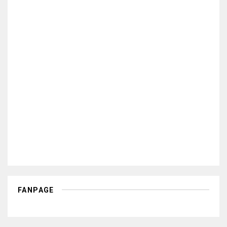
FANPAGE