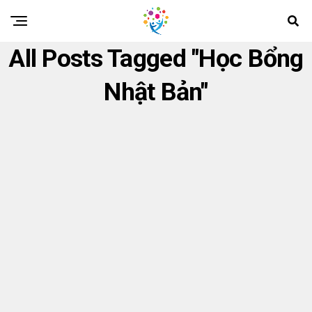
All Posts Tagged "học Bổng
Nhật Bản"