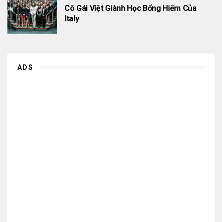
Cô Gái Việt Giành Học Bổng Hiếm Của
Italy
ADS