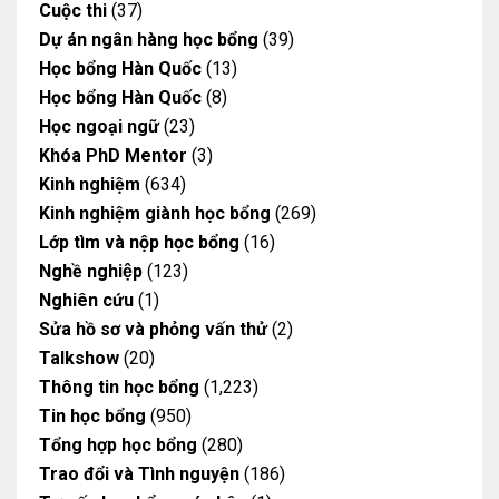
Cuộc thi
(37)
Dự án ngân hàng học bổng
(39)
Học bổng Hàn Quốc
(13)
Học bổng Hàn Quốc
(8)
Học ngoại ngữ
(23)
Khóa PhD Mentor
(3)
Kinh nghiệm
(634)
Kinh nghiệm giành học bổng
(269)
Lớp tìm và nộp học bổng
(16)
Nghề nghiệp
(123)
Nghiên cứu
(1)
Sửa hồ sơ và phỏng vấn thử
(2)
Talkshow
(20)
Thông tin học bổng
(1,223)
Tin học bổng
(950)
Tổng hợp học bổng
(280)
Trao đổi và Tình nguyện
(186)