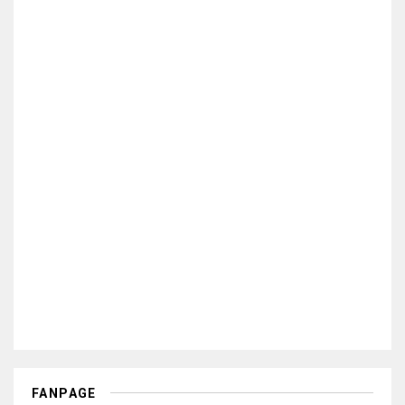
FANPAGE