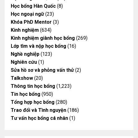
Học bổng Hàn Quốc
(8)
Học ngoại ngữ
(23)
Khóa PhD Mentor
(3)
Kinh nghiệm
(634)
Kinh nghiệm giành học bổng
(269)
Lớp tìm và nộp học bổng
(16)
Nghề nghiệp
(123)
Nghiên cứu
(1)
Sửa hồ sơ và phỏng vấn thử
(2)
Talkshow
(20)
Thông tin học bổng
(1,223)
Tin học bổng
(950)
Tổng hợp học bổng
(280)
Trao đổi và Tình nguyện
(186)
Tư vấn học bổng cá nhân
(1)