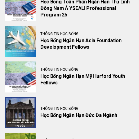
Học Bổng Toàn Phần Ngắn Hạn Thủ Lĩnh
Đông Nam Á YSEALI Professional
Program 25
THÔNG TIN HỌC BỔNG
Học Bổng Ngắn Hạn Asia Foundation
Development Fellows
THÔNG TIN HỌC BỔNG
Học Bổng Ngắn Hạn Mỹ Hurford Youth
Fellows
THÔNG TIN HỌC BỔNG
Học Bổng Ngắn Hạn Đức Đa Ngành