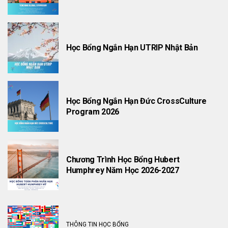
Học Bổng Ngắn Hạn UTRIP Nhật Bản
Học Bổng Ngắn Hạn Đức CrossCulture
Program 2026
Chương Trình Học Bổng Hubert
Humphrey Năm Học 2026-2027
THÔNG TIN HỌC BỔNG