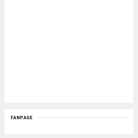
FANPAGE