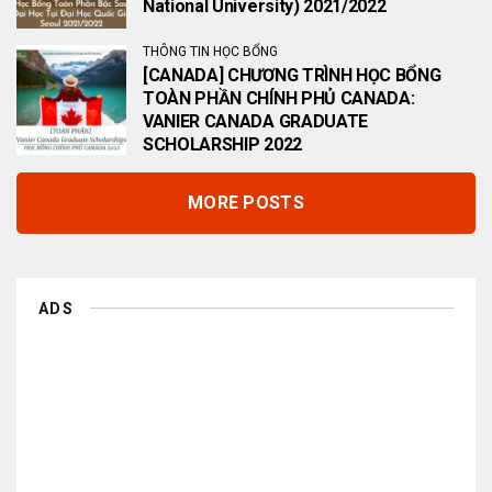
National University) 2021/2022
THÔNG TIN HỌC BỔNG
[CANADA] CHƯƠNG TRÌNH HỌC BỔNG
TOÀN PHẦN CHÍNH PHỦ CANADA:
VANIER CANADA GRADUATE
SCHOLARSHIP 2022
MORE POSTS
ADS