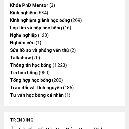
Khóa PhD Mentor
(3)
Kinh nghiệm
(634)
Kinh nghiệm giành học bổng
(269)
Lớp tìm và nộp học bổng
(16)
Nghề nghiệp
(123)
Nghiên cứu
(1)
Sửa hồ sơ và phỏng vấn thử
(2)
Talkshow
(20)
Thông tin học bổng
(1,223)
Tin học bổng
(950)
Tổng hợp học bổng
(280)
Trao đổi và Tình nguyện
(186)
Tư vấn học bổng cá nhân
(1)
TRENDING