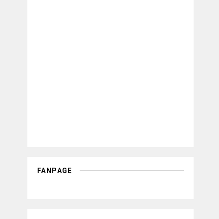
FANPAGE