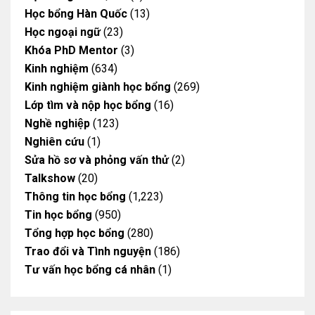
Học bổng Hàn Quốc
(13)
Học ngoại ngữ
(23)
Khóa PhD Mentor
(3)
Kinh nghiệm
(634)
Kinh nghiệm giành học bổng
(269)
Lớp tìm và nộp học bổng
(16)
Nghề nghiệp
(123)
Nghiên cứu
(1)
Sửa hồ sơ và phỏng vấn thử
(2)
Talkshow
(20)
Thông tin học bổng
(1,223)
Tin học bổng
(950)
Tổng hợp học bổng
(280)
Trao đổi và Tình nguyện
(186)
Tư vấn học bổng cá nhân
(1)