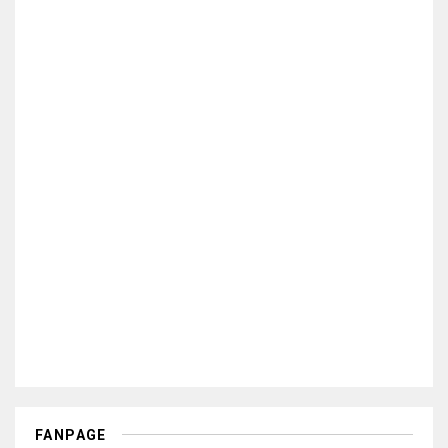
FANPAGE