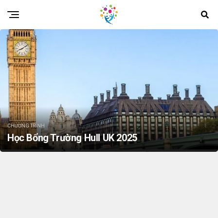
CHƯƠNG TRÌNH
Học Bổng Trường Hull UK 2025