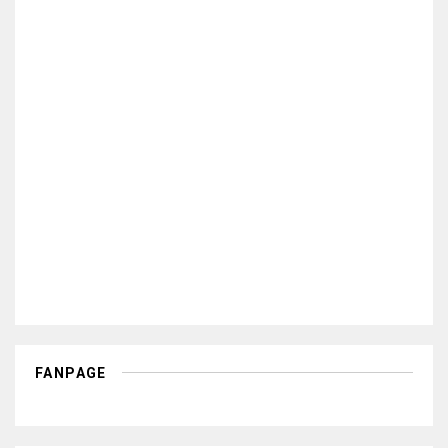
FANPAGE