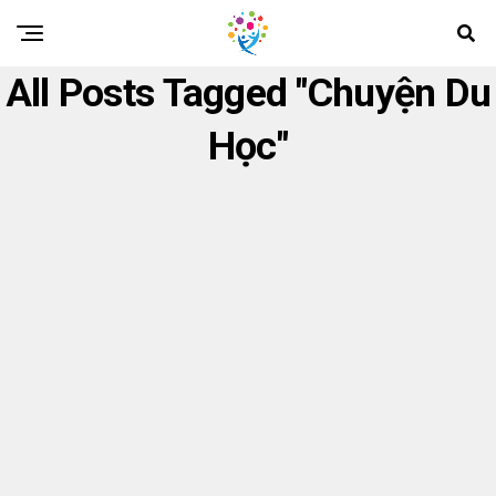
All Posts Tagged "chuyện Du
Học"