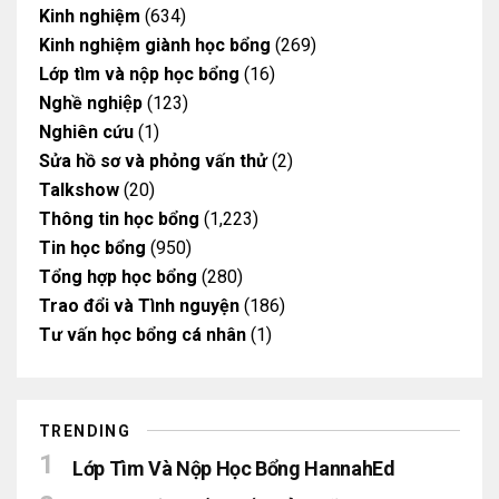
Kinh nghiệm
(634)
Kinh nghiệm giành học bổng
(269)
Lớp tìm và nộp học bổng
(16)
Nghề nghiệp
(123)
Nghiên cứu
(1)
Sửa hồ sơ và phỏng vấn thử
(2)
Talkshow
(20)
Thông tin học bổng
(1,223)
Tin học bổng
(950)
Tổng hợp học bổng
(280)
Trao đổi và Tình nguyện
(186)
Tư vấn học bổng cá nhân
(1)
TRENDING
Lớp Tìm Và Nộp Học Bổng HannahEd