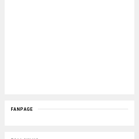
FANPAGE