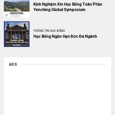
Kinh Nghiệm Xin Học Bổng Toàn Phần
Yenching Global Symposium
THÔNG TIN HỌC BỔNG
Học Bổng Ngắn Hạn Đức Đa Ngành
ADS