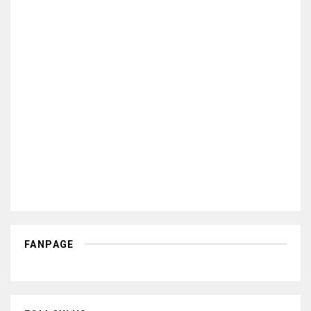
FANPAGE