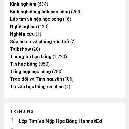
Kinh nghiệm
(634)
Kinh nghiệm giành học bổng
(269)
Lớp tìm và nộp học bổng
(16)
Nghề nghiệp
(123)
Nghiên cứu
(1)
Sửa hồ sơ và phỏng vấn thử
(2)
Talkshow
(20)
Thông tin học bổng
(1,223)
Tin học bổng
(950)
Tổng hợp học bổng
(280)
Trao đổi và Tình nguyện
(186)
Tư vấn học bổng cá nhân
(1)
TRENDING
Lớp Tìm Và Nộp Học Bổng HannahEd