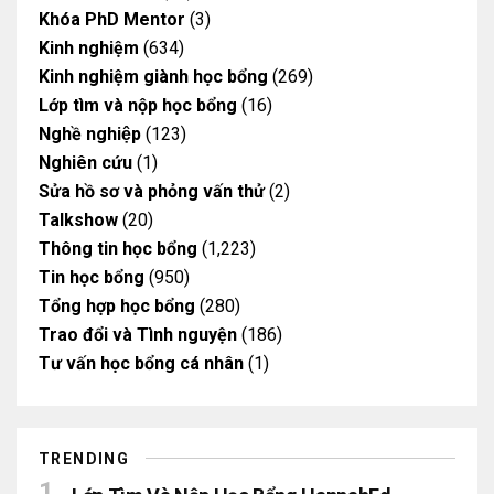
Khóa PhD Mentor
(3)
Kinh nghiệm
(634)
Kinh nghiệm giành học bổng
(269)
Lớp tìm và nộp học bổng
(16)
Nghề nghiệp
(123)
Nghiên cứu
(1)
Sửa hồ sơ và phỏng vấn thử
(2)
Talkshow
(20)
Thông tin học bổng
(1,223)
Tin học bổng
(950)
Tổng hợp học bổng
(280)
Trao đổi và Tình nguyện
(186)
Tư vấn học bổng cá nhân
(1)
TRENDING