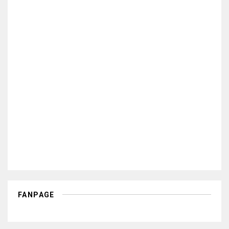
FANPAGE