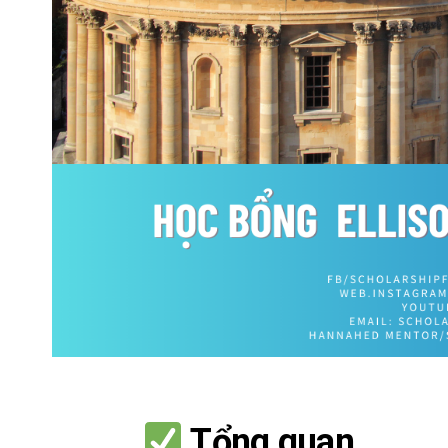
Tổng quan