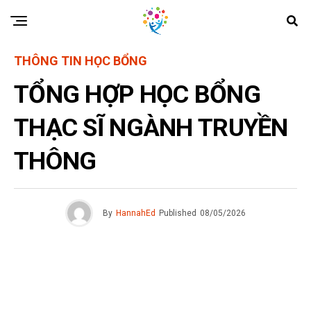
THÔNG TIN HỌC BỔNG
TỔNG HỢP HỌC BỔNG
THẠC SĨ NGÀNH TRUYỀN
THÔNG
By
HannahEd
Published
08/05/2026