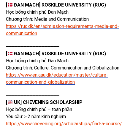
[
ĐAN MẠCH] ROSKILDE UNIVERSITY (RUC)
Học bổng chính phủ Đan Mạch
Chương trình: Media and Communication
https://ruc.dk/en/admission-requirements-media-and-
communication
━━━━━━━━━━━━━━━━━━
[
ĐAN MẠCH] ROSKILDE UNIVERSITY (RUC)
Học bổng chính phủ Đan Mạch
Chương trình: Culture, Communication and Globalization
https://www.en.aau.dk/education/master/culture-
communication-and-globalization
━━━━━━━━━━━━━━━━━━
[
UK] CHEVENING SCHOLARSHIP
Học bổng chính phủ – toàn phần
Yêu cầu: ≥ 2 năm kinh nghiệm
https://www.chevening.org/scholarships/find-a-course/