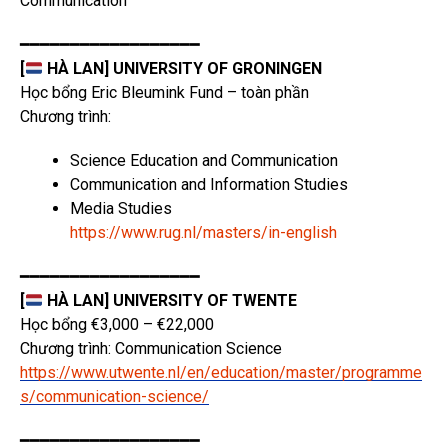
Communication
━━━━━━━━━━━━━━━━━━
[
HÀ LAN] UNIVERSITY OF GRONINGEN
Học bổng Eric Bleumink Fund – toàn phần
Chương trình:
Science Education and Communication
Communication and Information Studies
Media Studies
https://www.rug.nl/masters/in-english
━━━━━━━━━━━━━━━━━━
[
HÀ LAN] UNIVERSITY OF TWENTE
Học bổng €3,000 – €22,000
Chương trình: Communication Science
https://www.utwente.nl/en/education/master/programme
s/communication-science/
━━━━━━━━━━━━━━━━━━