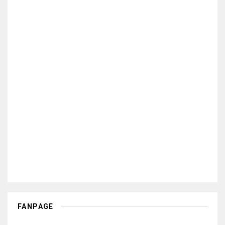
FANPAGE