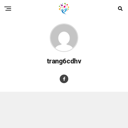
trang6cdhv