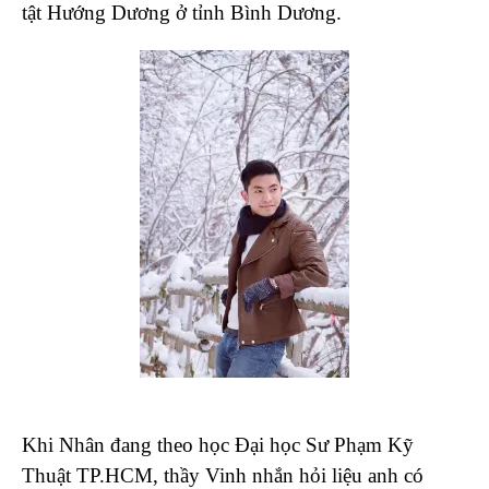
tật Hướng Dương ở tỉnh Bình Dương.
Khi Nhân đang theo học Đại học Sư Phạm Kỹ
Thuật TP.HCM, thầy Vinh nhắn hỏi liệu anh có