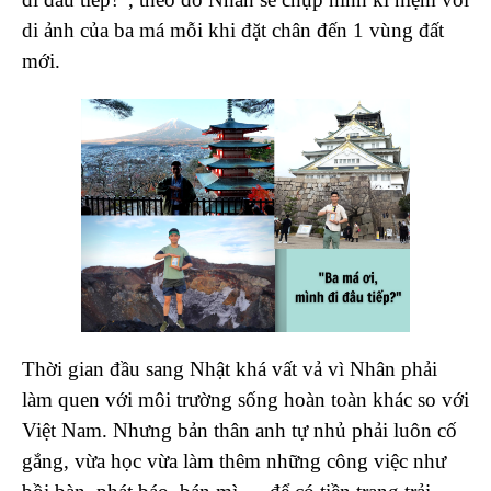
di ảnh của ba má mỗi khi đặt chân đến 1 vùng đất
mới.
Thời gian đầu sang Nhật khá vất vả vì Nhân phải
làm quen với môi trường sống hoàn toàn khác so với
Việt Nam. Nhưng bản thân anh tự nhủ phải luôn cố
gắng, vừa học vừa làm thêm những công việc như