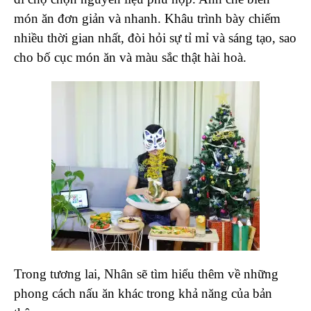
món ăn đơn giản và nhanh. Khâu trình bày chiếm
nhiều thời gian nhất, đòi hỏi sự tỉ mỉ và sáng tạo, sao
cho bố cục món ăn và màu sắc thật hài hoà.
Trong tương lai, Nhân sẽ tìm hiểu thêm về những
phong cách nấu ăn khác trong khả năng của bản