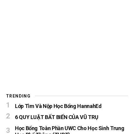
TRENDING
Lớp Tìm Và Nộp Học Bổng HannahEd
6 QUY LUẬT BẤT BIẾN CỦA VŨ TRỤ
Học Bổng Toàn Phần UWC Cho Học Sinh Trung