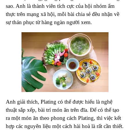
sao. Anh là thành viên tích cực của hội nhóm ẩm
thực trên mạng xã hội, mỗi bài chia sẻ đều nhận về
sự thán phục từ hàng ngàn người xem.
Anh giải thích, Plating có thể được hiểu là nghệ
thuật sắp xếp, bài trí món ăn trên đĩa. Để có thể tạo
ra một món ăn theo phong cách Plating, thì việc kết
hợp các nguyên liệu một cách hài hoà là rất cần thiết.