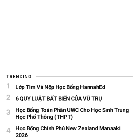
TRENDING
Lớp Tìm Và Nộp Học Bổng HannahEd
6 QUY LUẬT BẤT BIẾN CỦA VŨ TRỤ
Học Bổng Toàn Phần UWC Cho Học Sinh Trung
Học Phổ Thông (THPT)
Học Bổng Chính Phủ New Zealand Manaaki
2026