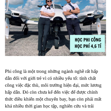
Phi công là một trong những ngành nghề rất hấp
dẫn đối với giới trẻ vì có nhiều yếu tố: tính chất
công việc đặc thù, môi trường hiện đại, mức lương
hấp dẫn. Đó còn chưa kể đến việc để được chính
thức điều khiển một chuyến bay, bạn còn phải mất
khá nhiều thời gian học tập, nghiên cứu và trải