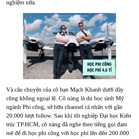
nghiệm nữa.
Và câu chuyện của cô bạn Mạch Khanh dưới đây
cũng không ngoại lệ. Cô nàng là du học sinh Mỹ
ngành Phi công, sở hữu channel cá nhân với gần
20.000 lượt follow. Sau khi tốt nghiệp Đại học Kiến
trúc TP.HCM, cô nàng đã nghe theo tiếng gọi đam
mê để đi học phi công với học phí lên đến 200.000