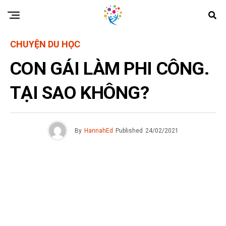
CHUYỆN DU HỌC
CON GÁI LÀM PHI CÔNG.
TẠI SAO KHÔNG?
By
HannahEd
Published
24/02/2021