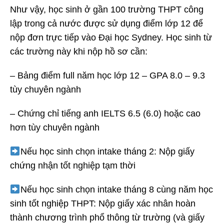
Như vậy, học sinh ở gần 100 trường THPT công
lập trong cả nước được sử dụng điểm lớp 12 để
nộp đơn trực tiếp vào Đại học Sydney. Học sinh từ
các trường này khi nộp hồ sơ cần:
– Bảng điểm full năm học lớp 12 – GPA 8.0 – 9.3
tùy chuyên ngành
– Chứng chỉ tiếng anh IELTS 6.5 (6.0) hoặc cao
hơn tùy chuyên ngành
Nếu học sinh chọn intake tháng 2: Nộp giấy
chứng nhận tốt nghiệp tạm thời
Nếu học sinh chọn intake tháng 8 cùng năm học
sinh tốt nghiệp THPT: Nộp giấy xác nhân hoàn
thành chương trình phổ thông từ trường (và giấy