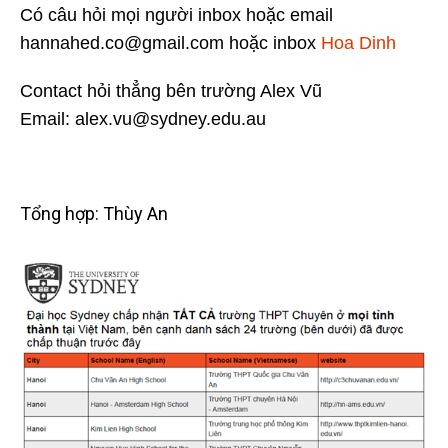
Có câu hỏi mọi người inbox hoặc email
hannahed.co@gmail.com hoặc inbox
Hoa Dinh
Contact hỏi thẳng bên trường Alex Vũ
Email: alex.vu@sydney.edu.au
Tổng hợp: Thùy An