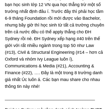
bạn học sinh lớp 12 VN qua học thẳng trừ một số
trường nhất định đâu í. Trước đây thì phải học tầm
6-9 tháng Foundation rồi mới được vào Bachelor,
nhưng bây giờ thì học sinh từ tất cả trường chuyên
trên cả nước đều có thể apply thẳng cho ĐH
Sydney rồi nè. ĐH Sydney xếp hạng #40 trên thế
giới với rất nhiều ngành trong top 50 như Law
(#13), Civil & Structural Engineering (#14 – hơn cả
Oxford và nhóm Ivy League luôn í),
Communications & Media (#21), Accounting &
Finance (#22), …. Đây là một trong 8 trường danh
giá nhất Úc luôn á. Các bạn mau share cho nhau
thông tin này nhé!
_____________________________________