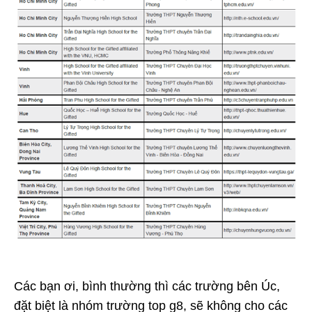
Các bạn ơi, bình thường thì các trường bên Úc,
đặt biệt là nhóm trường top g8, sẽ không cho các