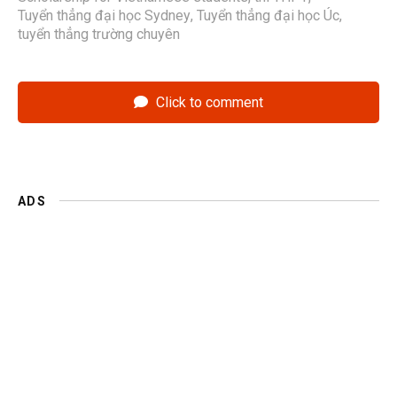
Tuyển thẳng đại học Sydney
,
Tuyển thẳng đại học Úc
,
tuyển thẳng trường chuyên
Click to comment
ADS