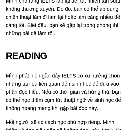
Mình cho rằng IELTS lặp lại đề, tất nhiên tần suất
không thường xuyên. Do đó, bạn có thể áp dụng
chiến thuật làm đi làm lại hoặc làm càng nhiều đề
càng tốt. Biết đâu, bạn sẽ gặp lại trong phòng thi
những bài đã làm rồi.
READING
Mình phát hiện gần đây IELTS có xu hướng chọn
những tài liệu liên quan đến sinh học để đưa vào
phần đọc hiểu. Nếu có thời gian và hứng thú, bạn
có thể học thêm cụm từ, thuật ngữ về sinh học để
không hoang mang khi gặp bài đọc này.
Mỗi người sẽ có cách học phù hợp riêng. Mình