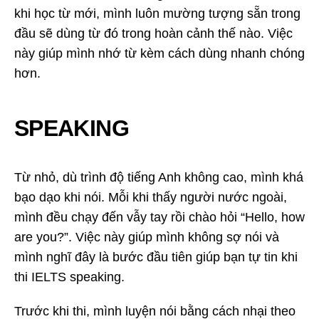
khi học từ mới, mình luôn mường tượng sẵn trong
đầu sẽ dùng từ đó trong hoàn cảnh thế nào. Việc
này giúp mình nhớ từ kèm cách dùng nhanh chóng
hơn.
SPEAKING
Từ nhỏ, dù trình độ tiếng Anh không cao, mình khá
bạo dạo khi nói. Mỗi khi thấy người nước ngoài,
mình đều chạy đến vẫy tay rồi chào hỏi “Hello, how
are you?”. Việc này giúp mình không sợ nói và
mình nghĩ đây là bước đầu tiên giúp bạn tự tin khi
thi IELTS speaking.
Trước khi thi, mình luyện nói bằng cách nhại theo