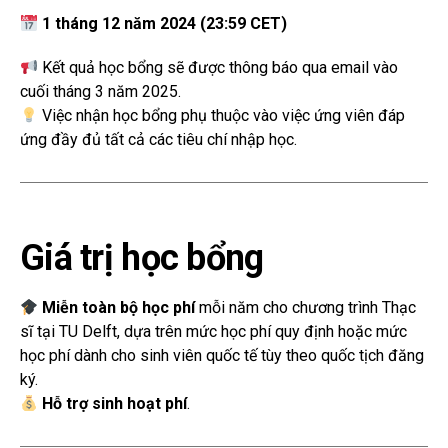
1 tháng 12 năm 2024 (23:59 CET)
Kết quả học bổng sẽ được thông báo qua email vào
cuối tháng 3 năm 2025.
Việc nhận học bổng phụ thuộc vào việc ứng viên đáp
ứng đầy đủ tất cả các tiêu chí nhập học.
Giá trị học bổng
Miễn toàn bộ học phí
mỗi năm cho chương trình Thạc
sĩ tại TU Delft, dựa trên mức học phí quy định hoặc mức
học phí dành cho sinh viên quốc tế tùy theo quốc tịch đăng
ký.
Hỗ trợ sinh hoạt phí
.