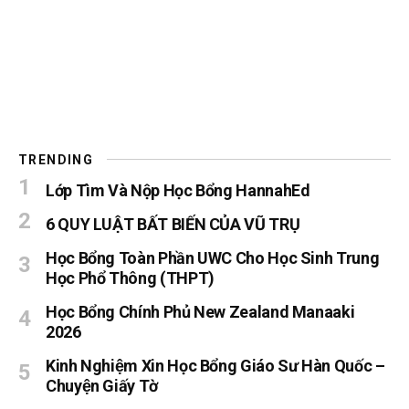
TRENDING
Lớp Tìm Và Nộp Học Bổng HannahEd
6 QUY LUẬT BẤT BIẾN CỦA VŨ TRỤ
Học Bổng Toàn Phần UWC Cho Học Sinh Trung
Học Phổ Thông (THPT)
Học Bổng Chính Phủ New Zealand Manaaki
2026
Kinh Nghiệm Xin Học Bổng Giáo Sư Hàn Quốc –
Chuyện Giấy Tờ