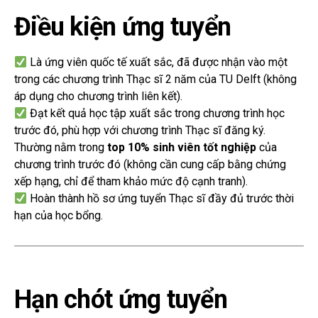
Điều kiện ứng tuyển
Là ứng viên quốc tế xuất sắc, đã được nhận vào một
trong các chương trình Thạc sĩ 2 năm của TU Delft (không
áp dụng cho chương trình liên kết).
Đạt kết quả học tập xuất sắc trong chương trình học
trước đó, phù hợp với chương trình Thạc sĩ đăng ký.
Thường nằm trong
top 10% sinh viên tốt nghiệp
của
chương trình trước đó (không cần cung cấp bằng chứng
xếp hạng, chỉ để tham khảo mức độ cạnh tranh).
Hoàn thành hồ sơ ứng tuyển Thạc sĩ đầy đủ trước thời
hạn của học bổng.
Hạn chót ứng tuyển