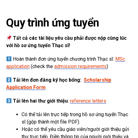
Quy trình ứng tuyển
Tất cả các tài liệu yêu cầu phải được nộp cùng lúc
với hồ sơ ứng tuyển Thạc sĩ!
Hoàn thành đơn ứng tuyển chương trình Thạc sĩ:
MSc
application
(check the
admission requirements
)
Tải lên đơn đăng ký học bổng:
Scholarship
Application Form
Tải lên hai thư giới thiệu
:
reference letters
Có thể tải lên trực tiếp trong hồ sơ ứng tuyển Thạc
sĩ (gộp thành một file PDF).
Hoặc có thể yêu cầu giáo viên/người giới thiệu gửi
thư trực tiếp. Điền thông tin của người giới thiệu và