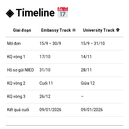
◈ Timeline
Giai đoạn
Embassy Track
University Track
Mở đơn
15/9 – 30/9
15/9 – 31/10
KQ vòng 1
17/10
14/11
Hồ sơ gửi NIIED
31/10
28/11
KQ vòng 2
Cuối 11
Giữa 12
KQ vòng 3
26/12
–
Kết quả cuối
09/01/2026
09/01/2026