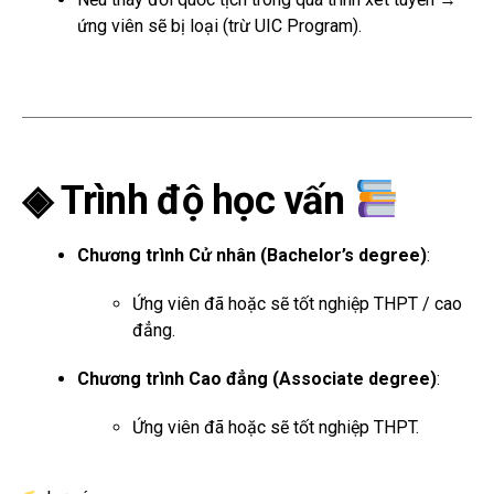
ứng viên sẽ bị loại (trừ UIC Program).
◈ Trình độ học vấn
Chương trình Cử nhân (Bachelor’s degree)
:
Ứng viên đã hoặc sẽ tốt nghiệp THPT / cao
đẳng.
Chương trình Cao đẳng (Associate degree)
:
Ứng viên đã hoặc sẽ tốt nghiệp THPT.