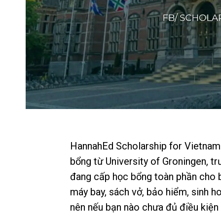
HannahEd Scholarship for Vietnam
bổng từ University of Groningen, t
đang cấp học bổng toàn phần cho
máy bay, sách vở, bảo hiểm, sinh h
nên nếu bạn nào chưa đủ điều kiện 