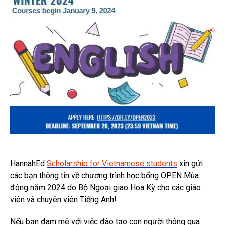
HannahEd
Scholarship for Vietnamese students
xin gửi
các bạn thông tin về chương trình học bổng OPEN Mùa
đông năm 2024 do Bộ Ngoại giao Hoa Kỳ cho các giáo
viên và chuyên viên Tiếng Anh!
Nếu bạn đam mê với việc đào tạo con người thông qua