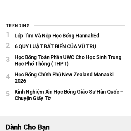
TRENDING
Lớp Tìm Và Nộp Học Bổng HannahEd
6 QUY LUẬT BẤT BIẾN CỦA VŨ TRỤ
Học Bổng Toàn Phần UWC Cho Học Sinh Trung
Học Phổ Thông (THPT)
Học Bổng Chính Phủ New Zealand Manaaki
2026
Kinh Nghiệm Xin Học Bổng Giáo Sư Hàn Quốc –
Chuyện Giấy Tờ
Dành Cho Bạn