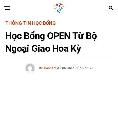
THÔNG TIN HỌC BỔNG
Học Bổng OPEN Từ Bộ
Ngoại Giao Hoa Kỳ
By
HannahEd
Published
03/09/2023