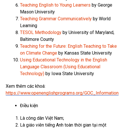
Teaching English to Young Learners
by George
Mason University
Teaching Grammar Communicatively
by World
Learning
TESOL Methodology
by University of Maryland,
Baltimore County
Teaching for the Future: English Teaching to Take
on Climate Change
by Kansas State University
Using Educational Technology in the English
Language Classroom (Using Educational
Technology)
by Iowa State University
Xem thêm các khoá:
https://www.openenglishprograms.org/GOC_Information
Điều kiện
Là công dân Việt Nam;
Là giáo viên tiếng Anh toàn thời gian tại một