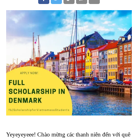
Yeyeyeyeee! Chào mừng các thanh niên đến với quê