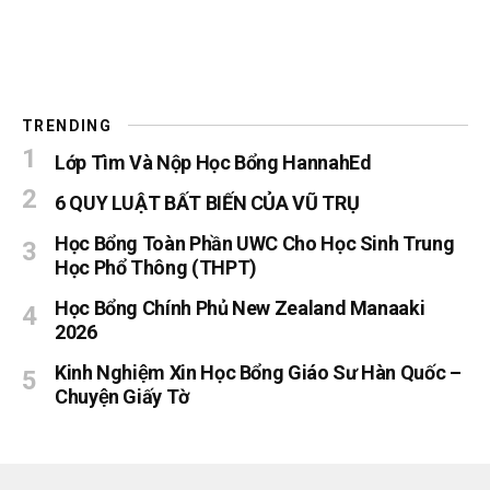
TRENDING
Lớp Tìm Và Nộp Học Bổng HannahEd
6 QUY LUẬT BẤT BIẾN CỦA VŨ TRỤ
Học Bổng Toàn Phần UWC Cho Học Sinh Trung
Học Phổ Thông (THPT)
Học Bổng Chính Phủ New Zealand Manaaki
2026
Kinh Nghiệm Xin Học Bổng Giáo Sư Hàn Quốc –
Chuyện Giấy Tờ