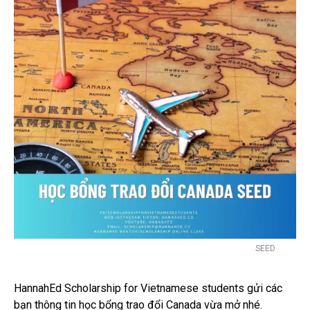
SEED
HannahEd Scholarship for Vietnamese students gửi các
bạn thông tin học bổng trao đổi Canada vừa mở nhé.