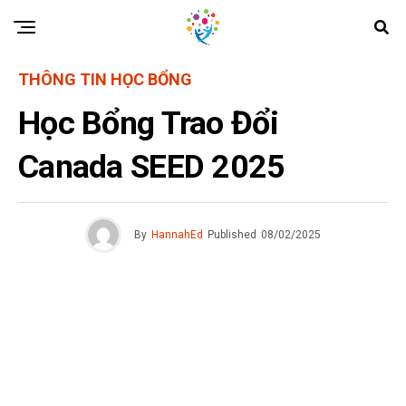
THÔNG TIN HỌC BỔNG
Học Bổng Trao Đổi
Canada SEED 2025
By
HannahEd
Published
08/02/2025