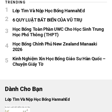
TRENDING
Lớp Tìm Và Nộp Học Bổng HannahEd
6 QUY LUẬT BẤT BIẾN CỦA VŨ TRỤ
Học Bổng Toàn Phần UWC Cho Học Sinh Trung
Học Phổ Thông (THPT)
Học Bổng Chính Phủ New Zealand Manaaki
2026
Kinh Nghiệm Xin Học Bổng Giáo Sư Hàn Quốc –
Chuyện Giấy Tờ
Dành Cho Bạn
Lớp Tìm Và Nộp Học Bổng HannahEd