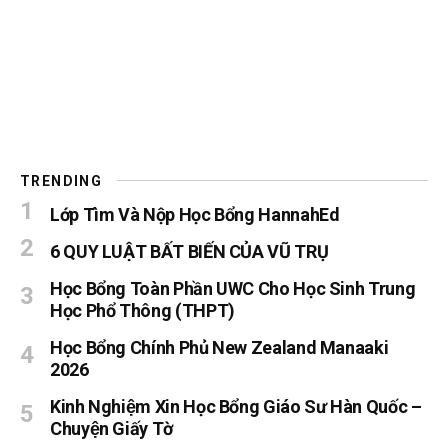
TRENDING
Lớp Tìm Và Nộp Học Bổng HannahEd
6 QUY LUẬT BẤT BIẾN CỦA VŨ TRỤ
Học Bổng Toàn Phần UWC Cho Học Sinh Trung
Học Phổ Thông (THPT)
Học Bổng Chính Phủ New Zealand Manaaki
2026
Kinh Nghiệm Xin Học Bổng Giáo Sư Hàn Quốc –
Chuyện Giấy Tờ