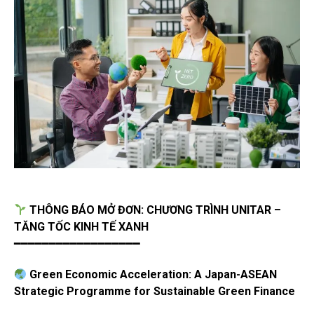
THÔNG BÁO MỞ ĐƠN: CHƯƠNG TRÌNH UNITAR –
TĂNG TỐC KINH TẾ XANH
━━━━━━━━━━━━━━━━━━
Green Economic Acceleration: A Japan-ASEAN
Strategic Programme for Sustainable Green Finance