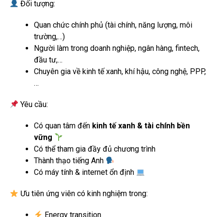
Đối tượng:
Quan chức chính phủ (tài chính, năng lượng, môi
trường,…)
Người làm trong doanh nghiệp, ngân hàng, fintech,
đầu tư,…
Chuyên gia về kinh tế xanh, khí hậu, công nghệ, PPP,
…
Yêu cầu:
Có quan tâm đến
kinh tế xanh & tài chính bền
vững
Có thể tham gia đầy đủ chương trình
Thành thạo tiếng Anh
Có máy tính & internet ổn định
Ưu tiên ứng viên có kinh nghiệm trong:
Energy transition