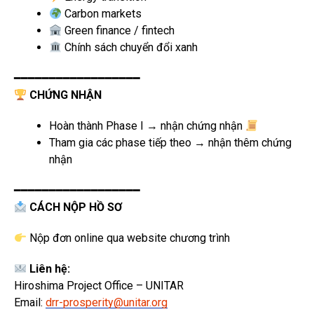
Carbon markets
Green finance / fintech
Chính sách chuyển đổi xanh
━━━━━━━━━━━━━━━━━━
CHỨNG NHẬN
Hoàn thành Phase I → nhận chứng nhận
Tham gia các phase tiếp theo → nhận thêm chứng
nhận
━━━━━━━━━━━━━━━━━━
CÁCH NỘP HỒ SƠ
Nộp đơn online qua website chương trình
Liên hệ:
Hiroshima Project Office – UNITAR
Email:
drr-prosperity@unitar.org