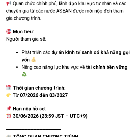
Quan chức chính phủ, lãnh đạo khu vực tư nhân và các
chuyên gia từ các nước ASEAN được mời nộp đơn tham
gia chương trình.
Mục tiêu:
Người tham gia sẽ:
Phát triển các
dự án kinh tế xanh có khả năng gọi
vốn
Nâng cao năng lực khu vực về
tài chính bền vững
Thời gian chương trình:
Từ
07/2026 đến 03/2027
Hạn nộp hồ sơ:
30/06/2026 (23:59 JST – UTC+9)
━━━━━━━━━━━━━━━━━━
TỔNG QUAN CHƯƠNG TRÌNH