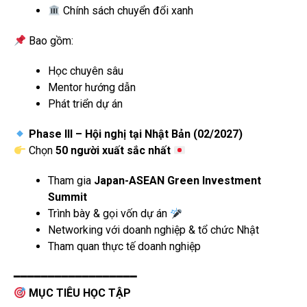
Chính sách chuyển đổi xanh
Bao gồm:
Học chuyên sâu
Mentor hướng dẫn
Phát triển dự án
Phase III – Hội nghị tại Nhật Bản (02/2027)
Chọn
50 người xuất sắc nhất
Tham gia
Japan-ASEAN Green Investment
Summit
Trình bày & gọi vốn dự án
Networking với doanh nghiệp & tổ chức Nhật
Tham quan thực tế doanh nghiệp
━━━━━━━━━━━━━━━━━━
MỤC TIÊU HỌC TẬP