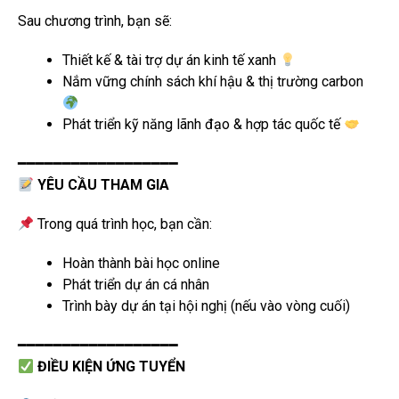
Sau chương trình, bạn sẽ:
Thiết kế & tài trợ dự án kinh tế xanh
Nắm vững chính sách khí hậu & thị trường carbon
Phát triển kỹ năng lãnh đạo & hợp tác quốc tế
━━━━━━━━━━━━━━━━━━
YÊU CẦU THAM GIA
Trong quá trình học, bạn cần:
Hoàn thành bài học online
Phát triển dự án cá nhân
Trình bày dự án tại hội nghị (nếu vào vòng cuối)
━━━━━━━━━━━━━━━━━━
ĐIỀU KIỆN ỨNG TUYỂN