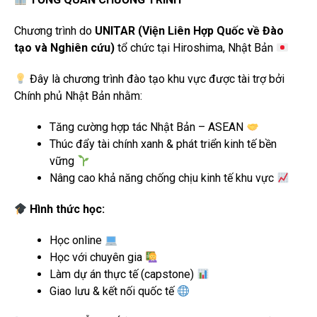
Chương trình do
UNITAR (Viện Liên Hợp Quốc về Đào
tạo và Nghiên cứu)
tổ chức tại Hiroshima, Nhật Bản
Đây là chương trình đào tạo khu vực được tài trợ bởi
Chính phủ Nhật Bản nhằm:
Tăng cường hợp tác Nhật Bản – ASEAN
Thúc đẩy tài chính xanh & phát triển kinh tế bền
vững
Nâng cao khả năng chống chịu kinh tế khu vực
Hình thức học:
Học online
Học với chuyên gia
Làm dự án thực tế (capstone)
Giao lưu & kết nối quốc tế