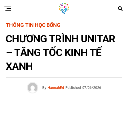
THÔNG TIN HỌC BỔNG
CHƯƠNG TRÌNH UNITAR
– TĂNG TỐC KINH TẾ
XANH
By
HannahEd
Published
07/06/2026