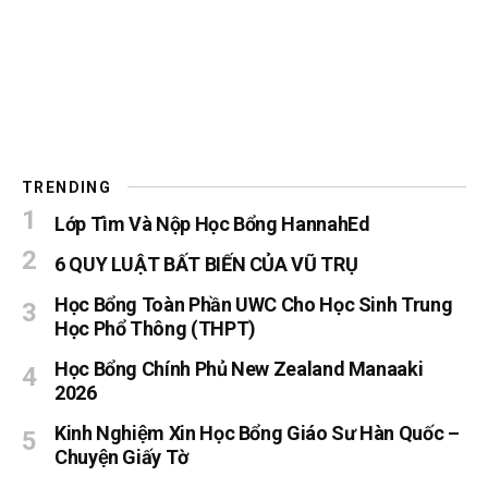
TRENDING
Lớp Tìm Và Nộp Học Bổng HannahEd
6 QUY LUẬT BẤT BIẾN CỦA VŨ TRỤ
Học Bổng Toàn Phần UWC Cho Học Sinh Trung
Học Phổ Thông (THPT)
Học Bổng Chính Phủ New Zealand Manaaki
2026
Kinh Nghiệm Xin Học Bổng Giáo Sư Hàn Quốc –
Chuyện Giấy Tờ