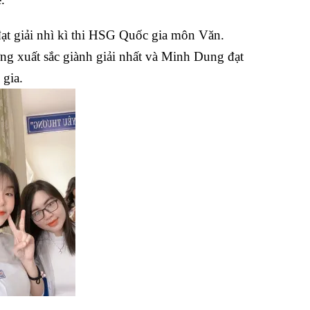
ạt giải nhì kì thi HSG Quốc gia môn Văn.
 xuất sắc giành giải nhất và Minh Dung đạt
 gia.