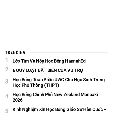
TRENDING
Lớp Tìm Và Nộp Học Bổng HannahEd
6 QUY LUẬT BẤT BIẾN CỦA VŨ TRỤ
Học Bổng Toàn Phần UWC Cho Học Sinh Trung
Học Phổ Thông (THPT)
Học Bổng Chính Phủ New Zealand Manaaki
2026
Kinh Nghiệm Xin Học Bổng Giáo Sư Hàn Quốc –