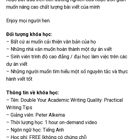
muốn nâng cao chất lượng bài viết của mình
Enjoy mọi người hen.
Đối tượng khóa học:
– Bất cứ ai muốn cải thiện văn bản của họ
– Những nhà văn muốn hoàn thành một dự án viết
– Sinh viên trình độ cao đẳng / đại học làm việc trên các
dự án viết
– Những người muốn tìm hiểu một số nguyên tắc và thực
hành viết tốt
Thông tin về khóa học:
– Tên: Double Your Academic Writing Quality: Practical
Writing Tips
– Giảng viên: Peter Alkema
– Thời lượng học: 1 hour on-demand video
– Ngôn ngữ học: Tiếng Anh
– Học phí: FREE (không có chứng chỉ)