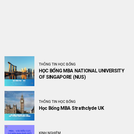
THÔNG TIN HỌC BỔNG
HỌC BỔNG MBA NATIONAL UNIVERSITY
OF SINGAPORE (NUS)
THÔNG TIN HỌC BỔNG
Học Bổng MBA Strathclyde UK
KINH NGHIỆM