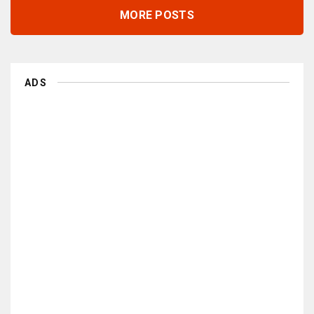
MORE POSTS
ADS