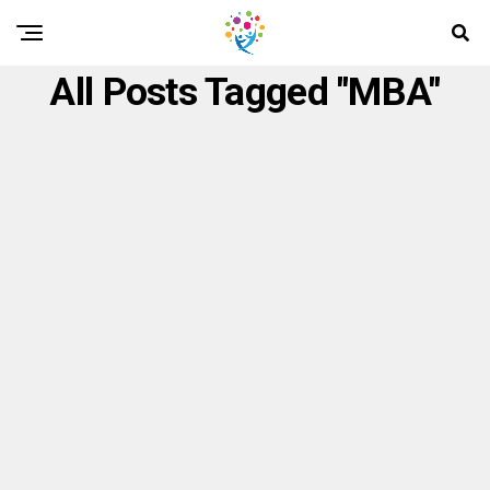
All Posts Tagged "MBA"