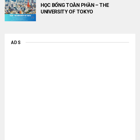
HỌC BỔNG TOÀN PHẦN – THE
UNIVERSITY OF TOKYO
ADS