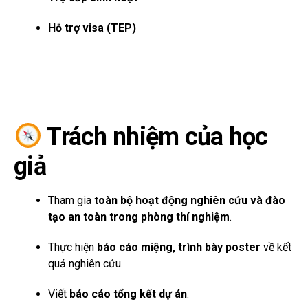
Hỗ trợ visa (TEP)
Trách nhiệm của học
giả
Tham gia
toàn bộ hoạt động nghiên cứu và đào
tạo an toàn trong phòng thí nghiệm
.
Thực hiện
báo cáo miệng, trình bày poster
về kết
quả nghiên cứu.
Viết
báo cáo tổng kết dự án
.