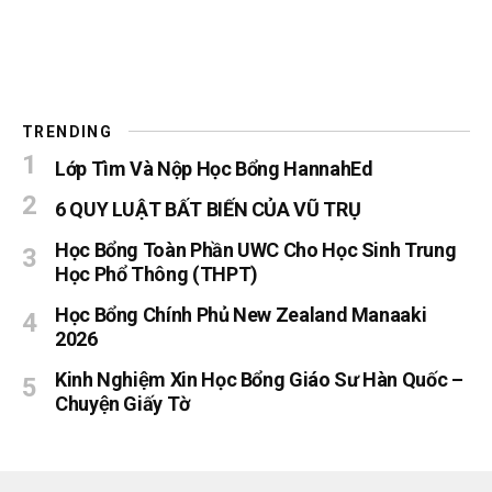
TRENDING
Lớp Tìm Và Nộp Học Bổng HannahEd
6 QUY LUẬT BẤT BIẾN CỦA VŨ TRỤ
Học Bổng Toàn Phần UWC Cho Học Sinh Trung
Học Phổ Thông (THPT)
Học Bổng Chính Phủ New Zealand Manaaki
2026
Kinh Nghiệm Xin Học Bổng Giáo Sư Hàn Quốc –
Chuyện Giấy Tờ