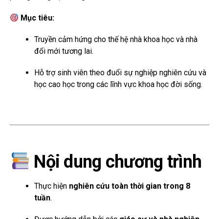
Mục tiêu:
Truyền cảm hứng cho thế hệ nhà khoa học và nhà
đổi mới tương lai.
Hỗ trợ sinh viên theo đuổi sự nghiệp nghiên cứu và
học cao học trong các lĩnh vực khoa học đời sống.
Nội dung chương trình
Thực hiện
nghiên cứu toàn thời gian trong 8
tuần
.