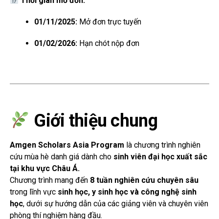
Thời gian mở đơn:
01/11/2025:
Mở đơn trực tuyến
01/02/2026:
Hạn chót nộp đơn
Giới thiệu chung
Amgen Scholars Asia Program
là chương trình nghiên
cứu mùa hè danh giá dành cho
sinh viên đại học xuất sắc
tại khu vực Châu Á.
Chương trình mang đến
8 tuần nghiên cứu chuyên sâu
trong lĩnh vực
sinh học, y sinh học và công nghệ sinh
học
, dưới sự hướng dẫn của các giảng viên và chuyên viên
phòng thí nghiệm hàng đầu.