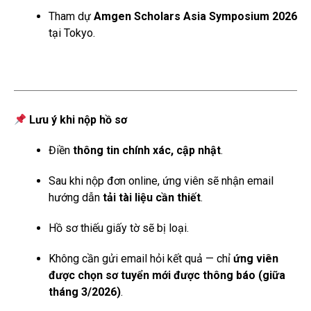
Tham dự
Amgen Scholars Asia Symposium 2026
tại Tokyo.
Lưu ý khi nộp hồ sơ
Điền
thông tin chính xác, cập nhật
.
Sau khi nộp đơn online, ứng viên sẽ nhận email
hướng dẫn
tải tài liệu cần thiết
.
Hồ sơ thiếu giấy tờ sẽ bị loại.
Không cần gửi email hỏi kết quả — chỉ
ứng viên
được chọn sơ tuyển mới được thông báo (giữa
tháng 3/2026)
.