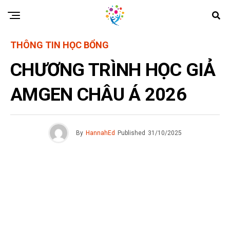
THÔNG TIN HỌC BỔNG
CHƯƠNG TRÌNH HỌC GIẢ
AMGEN CHÂU Á 2026
By
HannahEd
Published
31/10/2025