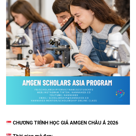
CHƯƠNG TRÌNH HỌC GIẢ AMGEN CHÂU Á 2026