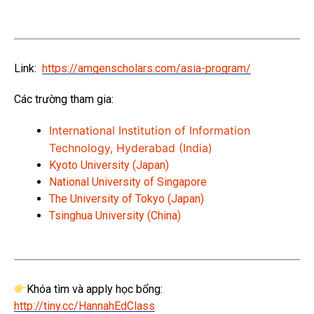
Link:
https://amgenscholars.com/asia-program/
Các trường tham gia:
International Institution of Information
Technology
, Hyderabad (India)
Kyoto University (Japan)
National University of Singapore
The University of Tokyo (Japan)
Tsinghua University (China)
Khóa tìm và apply học bổng:
http://tiny.cc/HannahEdClass